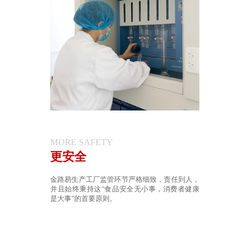
MORE SAFETY
更安全
金路易生产工厂监管环节严格细致，责任到人，
并且始终秉持这“食品安全无小事，消费者健康
是大事”的首要原则。