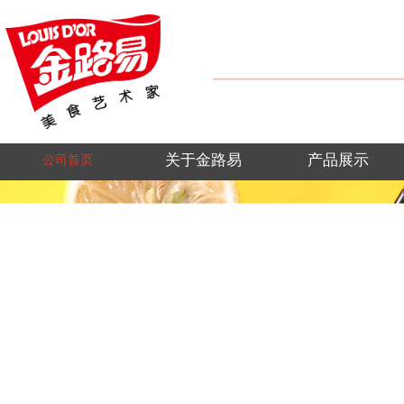
关于金路易
产品展示
公司首页